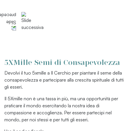
5XMille Semi di Consapevolezza
Devolvi il tuo 5xmille a Il Cerchio per piantare il seme della
consapevolezza e partecipare alla crescita spirituale di tutti
gli esseri.
Il 5Xmille non è una tassa in più, ma una opportunità per
praticare il mondo esercitando la nostra idea di
compassione e accoglienza. Per essere partecipi nel
mondo, per noi stessi e per tutti gli esseri.