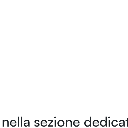
nella sezione dedicat