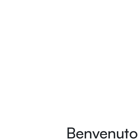
Benvenuto 