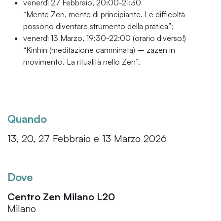
venerdì 27 Febbraio, 20:00-21:30
“Mente Zen, mente di principiante. Le difficoltà
possono diventare strumento della pratica”;
venerdì 13 Marzo, 19:30-22:00 (orario diverso!)
“Kinhin (meditazione camminata) – zazen in
movimento. La ritualità nello Zen”.
Quando
13, 20, 27 Febbraio e 13 Marzo 2026
Dove
Centro Zen Milano L20
Milano