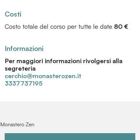
Costi
Costo totale del corso per tutte le date
80 €
Informazioni
Per maggiori informazioni rivolgersi alla
segreteria
cerchio@monasterozen.it
3337737195