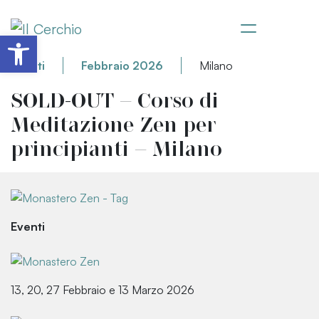
Apri la barra degli strumenti
Eventi
Febbraio 2026
Milano
SOLD-OUT – Corso di
Meditazione Zen per
principianti – Milano
Eventi
13, 20, 27 Febbraio e 13 Marzo 2026