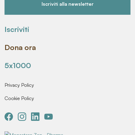
Iscriviti alla newsletter
Iscriviti
Dona ora
5x1000
Privacy Policy
Cookie Policy