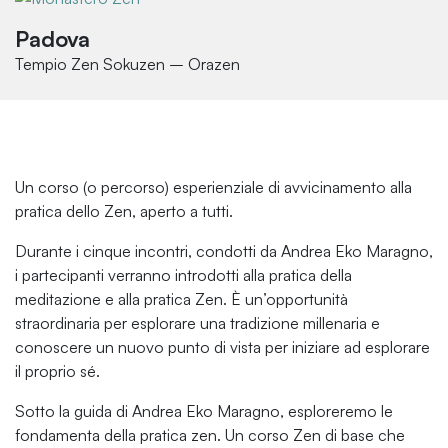
Padova
Tempio Zen Sokuzen – Orazen
Un corso (o percorso) esperienziale di avvicinamento alla
pratica dello Zen, aperto a tutti.
Durante i cinque incontri, condotti da Andrea Eko Maragno,
i partecipanti verranno introdotti alla pratica della
meditazione e alla pratica Zen. È un’opportunità
straordinaria per esplorare una tradizione millenaria e
conoscere un nuovo punto di vista per iniziare ad esplorare
il proprio sé.
Sotto la guida di Andrea Eko Maragno, esploreremo le
fondamenta della pratica zen. Un corso Zen di base che