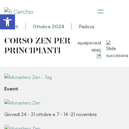
Apri la barra degli strumenti
Eventi
Ottobre 2024
Padova
CORSO ZEN PER
PRINCIPIANTI
Eventi
Giovedì 24 - 31 ottobre e 7 - 14 -21 novembre