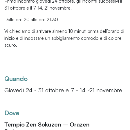
Primo incontro giovedì 24 ottobre, gli incontri successivi il
31 ottobre e il 7, 14, 21 novembre.
Dalle ore 20 alle ore 21.30
Vi chiediamo di arrivare almeno 10 minuti prima dell’orario di
inizio e di indossare un abbigliamento comodo e di colore
scuro.
Quando
Giovedì 24 - 31 ottobre e 7 - 14 -21 novembre
Dove
Tempio Zen Sokuzen – Orazen