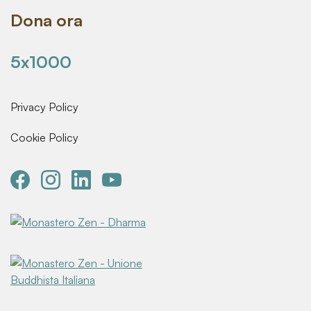
Dona ora
5x1000
Privacy Policy
Cookie Policy