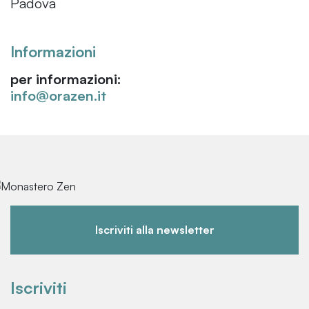
Padova
Informazioni
per informazioni:
info@orazen.it
Iscriviti alla newsletter
Iscriviti