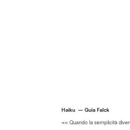
Haiku – Guia Falck
<< Quando la semplicità dive