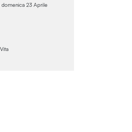
 domenica 23 Aprile
Vita