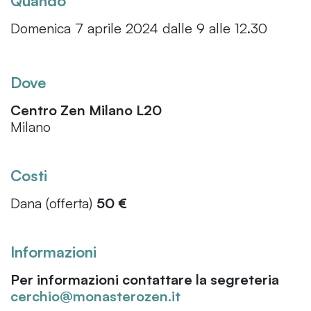
Quando
Domenica 7 aprile 2024 dalle 9 alle 12.30
Dove
Centro Zen Milano L20
Milano
Costi
Dana (offerta)
50 €
Informazioni
Per informazioni contattare la segreteria
cerchio@monasterozen.it