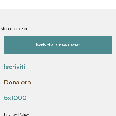
Iscriviti alla newsletter
Iscriviti
Dona ora
5x1000
Privacy Policy