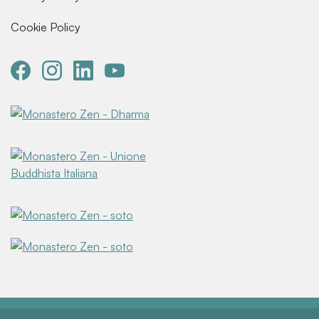
Cookie Policy