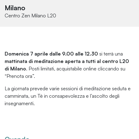
Milano
Centro Zen Milano L20
Domenica 7 aprile dalle 9.00 alle 12.30
si terrà una
mattinata di meditazione aperta a tutti al centro L20
di Milano
. Posti limitati, acquistabile online cliccando su
“Prenota ora”.
La giornata prevede varie sessioni di meditazione seduta e
camminata, un Tè in consapevolezza e l’ascolto degli
insegnamenti.