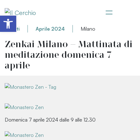
Apri la barra degli strumenti
Eventi
Aprile 2024
Milano
Zenkai Milano – Mattinata di
meditazione domenica 7
aprile
Domenica 7 aprile 2024 dalle 9 alle 12.30