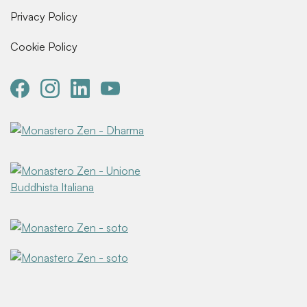
Privacy Policy
Cookie Policy