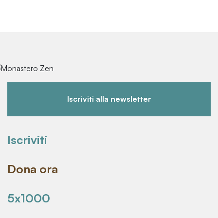
Iscriviti alla newsletter
Iscriviti
Dona ora
5x1000