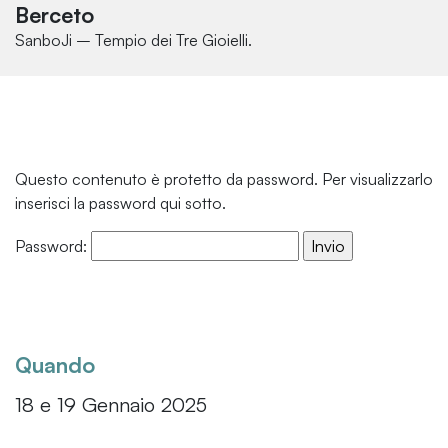
Berceto
SanboJi – Tempio dei Tre Gioielli.
Questo contenuto è protetto da password. Per visualizzarlo
inserisci la password qui sotto.
Password:
Quando
18 e 19 Gennaio 2025