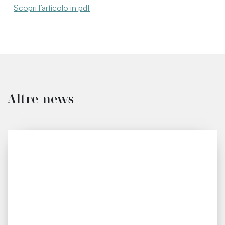
Scopri l’articolo in pdf
Altre news