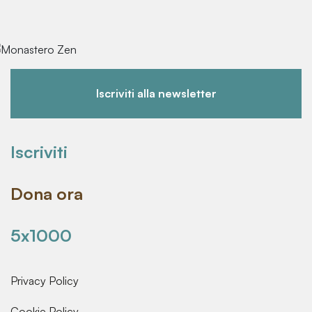
Iscriviti alla newsletter
Iscriviti
Dona ora
5x1000
Privacy Policy
Cookie Policy