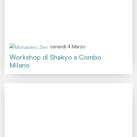
venerdì 4 Marzo
Workshop di Shakyo a Combo
Milano