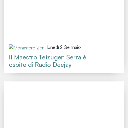
lunedì 2 Gennaio
Il Maestro Tetsugen Serra è
ospite di Radio Deejay