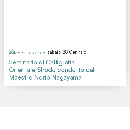
sabato 28 Gennaio
Seminario di Calligrafia
Orientale Shodō condotto dal
Maestro Norio Nagayama