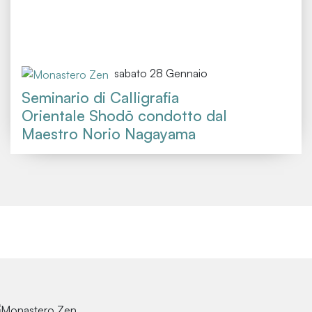
sabato 28 Gennaio
Seminario di Calligrafia
Orientale Shodō condotto dal
Maestro Norio Nagayama