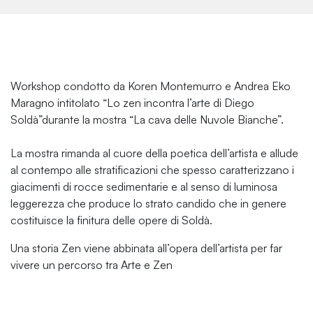
Workshop condotto da Koren Montemurro e Andrea Eko
Maragno intitolato “Lo zen incontra l’arte di Diego
Soldà”durante la mostra “La cava delle Nuvole Bianche”.
La mostra rimanda al cuore della poetica dell’artista e allude
al contempo alle stratificazioni che spesso caratterizzano i
giacimenti di rocce sedimentarie e al senso di luminosa
leggerezza che produce lo strato candido che in genere
costituisce la finitura delle opere di Soldà.
Una storia Zen viene abbinata all’opera dell’artista per far
vivere un percorso tra Arte e Zen