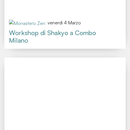
venerdì 4 Marzo
Workshop di Shakyo a Combo
Milano