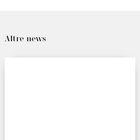
Altre news