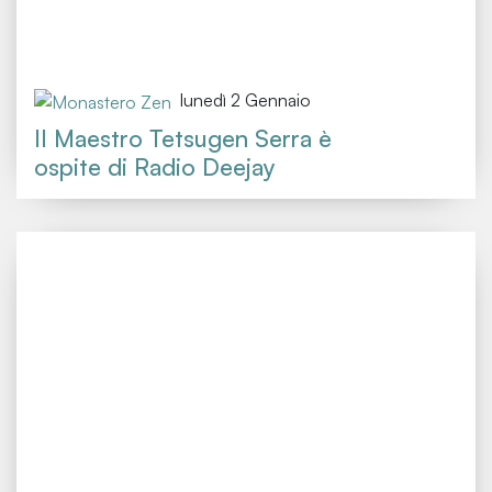
lunedì 2 Gennaio
Il Maestro Tetsugen Serra è
ospite di Radio Deejay