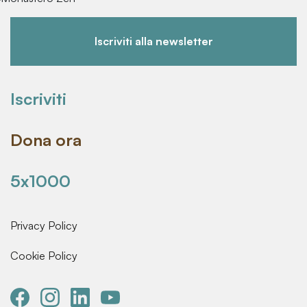
Iscriviti alla newsletter
Iscriviti
Dona ora
5x1000
Privacy Policy
Cookie Policy